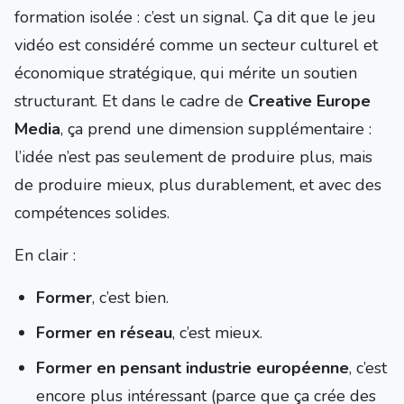
formation isolée : c’est un signal. Ça dit que le jeu
vidéo est considéré comme un secteur culturel et
économique stratégique, qui mérite un soutien
structurant. Et dans le cadre de
Creative Europe
Media
, ça prend une dimension supplémentaire :
l’idée n’est pas seulement de produire plus, mais
de produire mieux, plus durablement, et avec des
compétences solides.
En clair :
Former
, c’est bien.
Former en réseau
, c’est mieux.
Former en pensant industrie européenne
, c’est
encore plus intéressant (parce que ça crée des