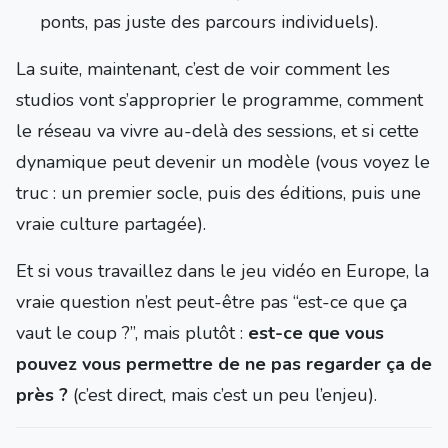
ponts, pas juste des parcours individuels).
La suite, maintenant, c’est de voir comment les
studios vont s’approprier le programme, comment
le réseau va vivre au-delà des sessions, et si cette
dynamique peut devenir un modèle (vous voyez le
truc : un premier socle, puis des éditions, puis une
vraie culture partagée).
Et si vous travaillez dans le jeu vidéo en Europe, la
vraie question n’est peut-être pas “est-ce que ça
vaut le coup ?”, mais plutôt :
est-ce que vous
pouvez vous permettre de ne pas regarder ça de
près ?
(c’est direct, mais c’est un peu l’enjeu).