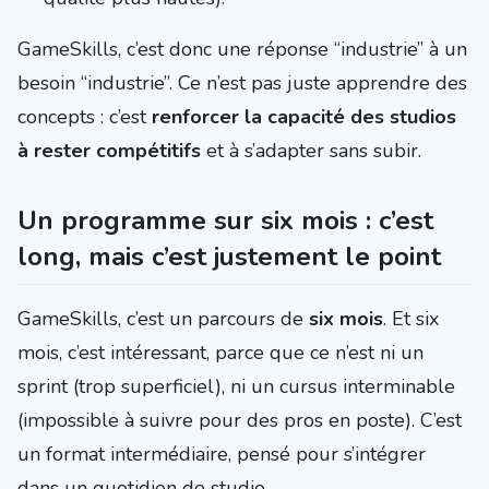
GameSkills, c’est donc une réponse “industrie” à un
besoin “industrie”. Ce n’est pas juste apprendre des
concepts : c’est
renforcer la capacité des studios
à rester compétitifs
et à s’adapter sans subir.
Un programme sur six mois : c’est
long, mais c’est justement le point
GameSkills, c’est un parcours de
six mois
. Et six
mois, c’est intéressant, parce que ce n’est ni un
sprint (trop superficiel), ni un cursus interminable
(impossible à suivre pour des pros en poste). C’est
un format intermédiaire, pensé pour s’intégrer
dans un quotidien de studio.