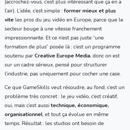
(accrochez-vous, c’est plus intéressant que ça en a
l’air). L’idée, c’est simple :
former mieux et plus
vite
les pros du jeu vidéo en Europe, parce que le
secteur bouge à une vitesse franchement
impressionnante. Et ce n’est pas juste “une
formation de plus” posée là : c’est un programme
soutenu par
Creative Europe Media
, donc on est
sur un cadre sérieux, pensé pour structurer
l’industrie, pas uniquement pour cocher une case.
Ce que GameSkills veut résoudre, au fond, c’est un
problème très concret : le jeu vidéo, c’est créatif,
oui, mais c’est aussi
technique, économique,
organisationnel
, et tout ça évolue en même
temps. Résultat : les studios ont besoin de