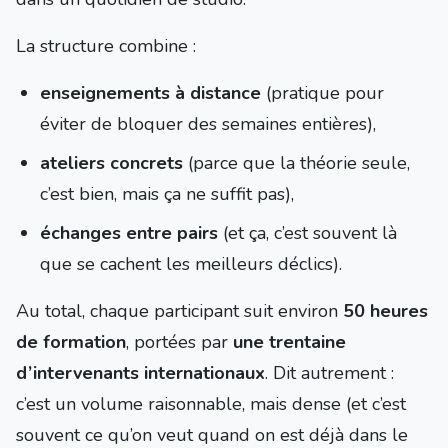
La structure combine :
enseignements à distance
(pratique pour
éviter de bloquer des semaines entières),
ateliers concrets
(parce que la théorie seule,
c’est bien, mais ça ne suffit pas),
échanges entre pairs
(et ça, c’est souvent là
que se cachent les meilleurs déclics).
Au total, chaque participant suit environ
50 heures
de formation
, portées par
une trentaine
d’intervenants internationaux
. Dit autrement :
c’est un volume raisonnable, mais dense (et c’est
souvent ce qu’on veut quand on est déjà dans le