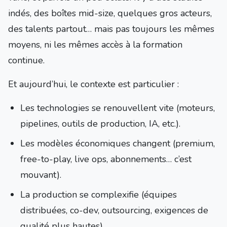
indés, des boîtes mid-size, quelques gros acteurs,
des talents partout… mais pas toujours les mêmes
moyens, ni les mêmes accès à la formation
continue.
Et aujourd’hui, le contexte est particulier :
Les technologies se renouvellent vite (moteurs,
pipelines, outils de production, IA, etc.).
Les modèles économiques changent (premium,
free-to-play, live ops, abonnements… c’est
mouvant).
La production se complexifie (équipes
distribuées, co-dev, outsourcing, exigences de
qualité plus hautes).