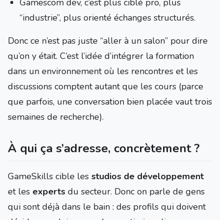
Gamescom dev, c’est plus ciblé pro, plus
“industrie”, plus orienté échanges structurés.
Donc ce n’est pas juste “aller à un salon” pour dire
qu’on y était. C’est l’idée d’intégrer la formation
dans un environnement où les rencontres et les
discussions comptent autant que les cours (parce
que parfois, une conversation bien placée vaut trois
semaines de recherche).
À qui ça s’adresse, concrètement ?
GameSkills cible les
studios de développement
et les
experts
du secteur. Donc on parle de gens
qui sont déjà dans le bain : des profils qui doivent