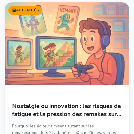
ACTUALITÉS
Nostalgie ou innovation : les risques de
fatigue et la pression des remakes sur
les jeux indies
Pourquoi les éditeurs misent autant sur les
remakes/remasters ? Notoriété, coûts maîtrisés, ventes