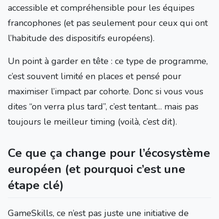
accessible et compréhensible pour les équipes
francophones (et pas seulement pour ceux qui ont
l’habitude des dispositifs européens).
Un point à garder en tête : ce type de programme,
c’est souvent limité en places et pensé pour
maximiser l’impact par cohorte. Donc si vous vous
dites “on verra plus tard”, c’est tentant… mais pas
toujours le meilleur timing (voilà, c’est dit).
Ce que ça change pour l’écosystème
européen (et pourquoi c’est une
étape clé)
GameSkills, ce n’est pas juste une initiative de