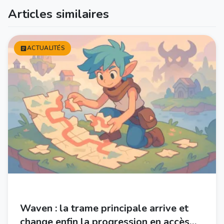
Articles similaires
ACTUALITÉS
Waven : la trame principale arrive et
change enfin la progression en accès