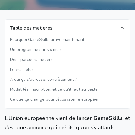
Table des matieres
Pourquoi GameSkills arrive maintenant
Un programme sur six mois
Des “parcours métiers”
Le vrai “plus”
À qui ça s’adresse, concrètement ?
Modalités, inscription, et ce qu’il faut surveiller
Ce que ça change pour l’écosystème européen
L’Union européenne vient de lancer
GameSkills
, et
c’est une annonce qui mérite qu’on s’y attarde