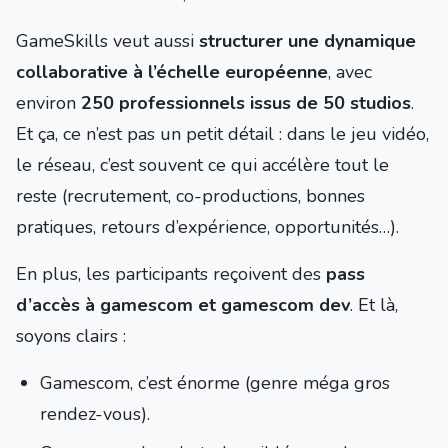
GameSkills veut aussi
structurer une dynamique
collaborative à l’échelle européenne
, avec
environ
250 professionnels issus de 50 studios
.
Et ça, ce n’est pas un petit détail : dans le jeu vidéo,
le réseau, c’est souvent ce qui accélère tout le
reste (recrutement, co-productions, bonnes
pratiques, retours d’expérience, opportunités…).
En plus, les participants reçoivent des
pass
d’accès à gamescom et gamescom dev
. Et là,
soyons clairs :
Gamescom, c’est énorme (genre méga gros
rendez-vous).