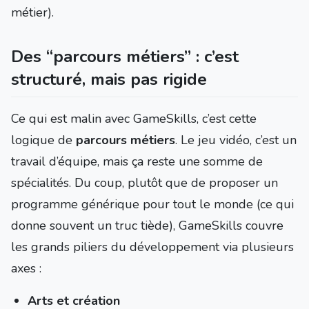
métier).
Des “parcours métiers” : c’est
structuré, mais pas rigide
Ce qui est malin avec GameSkills, c’est cette
logique de
parcours métiers
. Le jeu vidéo, c’est un
travail d’équipe, mais ça reste une somme de
spécialités. Du coup, plutôt que de proposer un
programme générique pour tout le monde (ce qui
donne souvent un truc tiède), GameSkills couvre
les grands piliers du développement via plusieurs
axes :
Arts et création