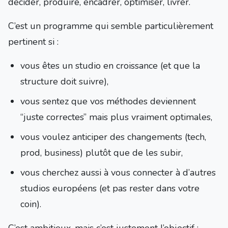
décider, produire, encadrer, optimiser, livrer.
C’est un programme qui semble particulièrement
pertinent si :
vous êtes un studio en croissance (et que la
structure doit suivre),
vous sentez que vos méthodes deviennent
“juste correctes” mais plus vraiment optimales,
vous voulez anticiper des changements (tech,
prod, business) plutôt que de les subir,
vous cherchez aussi à vous connecter à d’autres
studios européens (et pas rester dans votre
coin).