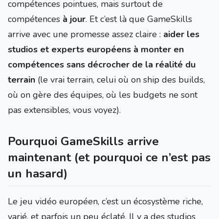
compétences pointues, mais surtout de
compétences
à jour
. Et c’est là que GameSkills
arrive avec une promesse assez claire :
aider les
studios et experts européens à monter en
compétences sans décrocher de la réalité du
terrain
(le vrai terrain, celui où on ship des builds,
où on gère des équipes, où les budgets ne sont
pas extensibles, vous voyez).
Pourquoi GameSkills arrive
maintenant (et pourquoi ce n’est pas
un hasard)
Le jeu vidéo européen, c’est un écosystème riche,
varié, et parfois un peu éclaté. Il y a des studios