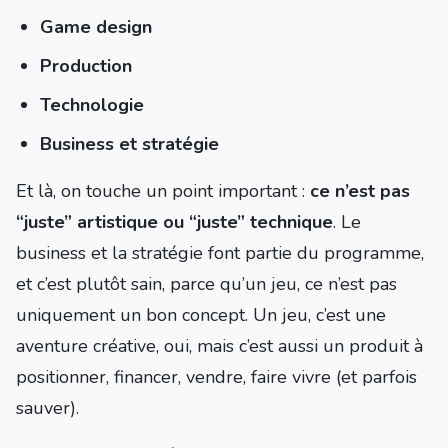
Game design
Production
Technologie
Business et stratégie
Et là, on touche un point important :
ce n’est pas
“juste” artistique ou “juste” technique
. Le
business et la stratégie font partie du programme,
et c’est plutôt sain, parce qu’un jeu, ce n’est pas
uniquement un bon concept. Un jeu, c’est une
aventure créative, oui, mais c’est aussi un produit à
positionner, financer, vendre, faire vivre (et parfois
sauver).