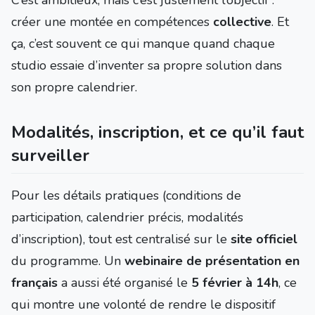
C’est ambitieux, mais c’est justement l’objectif :
créer une montée en compétences
collective
. Et
ça, c’est souvent ce qui manque quand chaque
studio essaie d’inventer sa propre solution dans
son propre calendrier.
Modalités, inscription, et ce qu’il faut
surveiller
Pour les détails pratiques (conditions de
participation, calendrier précis, modalités
d’inscription), tout est centralisé sur le
site officiel
du programme. Un
webinaire de présentation en
français
a aussi été organisé le
5 février à 14h
, ce
qui montre une volonté de rendre le dispositif