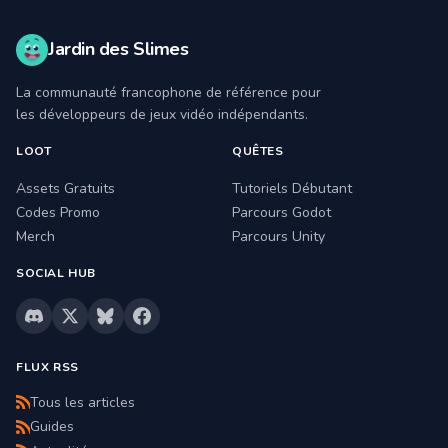
Jardin des Slimes
La communauté francophone de référence pour
les développeurs de jeux vidéo indépendants.
LOOT
QUÊTES
Assets Gratuits
Tutoriels Débutant
Codes Promo
Parcours Godot
Merch
Parcours Unity
SOCIAL HUB
FLUX RSS
Tous les articles
Guides