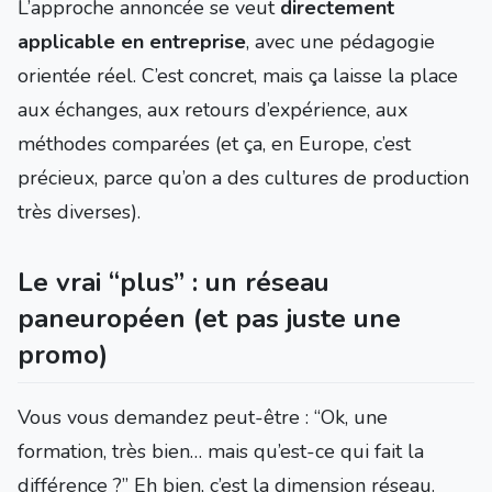
L’approche annoncée se veut
directement
applicable en entreprise
, avec une pédagogie
orientée réel. C’est concret, mais ça laisse la place
aux échanges, aux retours d’expérience, aux
méthodes comparées (et ça, en Europe, c’est
précieux, parce qu’on a des cultures de production
très diverses).
Le vrai “plus” : un réseau
paneuropéen (et pas juste une
promo)
Vous vous demandez peut-être : “Ok, une
formation, très bien… mais qu’est-ce qui fait la
différence ?” Eh bien, c’est la dimension réseau.