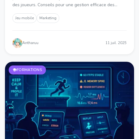
des joueurs. Conseils pour une gestion efficace des
opérations en direct et des mises à jour régulières.
Jeu mobile
Marketing
Antharuu
11 juil. 2025
FORMATIONS