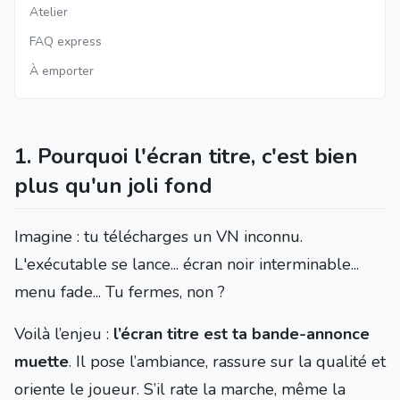
Atelier
FAQ express
À emporter
1. Pourquoi l'écran titre, c'est bien
plus qu'un joli fond
Imagine : tu télécharges un VN inconnu.
L'exécutable se lance... écran noir interminable...
menu fade... Tu fermes, non ?
Voilà l’enjeu :
l’écran titre est ta bande-annonce
muette
. Il pose l’ambiance, rassure sur la qualité et
oriente le joueur. S’il rate la marche, même la