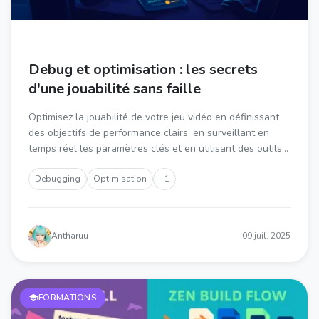
Debug et optimisation : les secrets
d'une jouabilité sans faille
Optimisez la jouabilité de votre jeu vidéo en définissant
des objectifs de performance clairs, en surveillant en
temps réel les paramètres clés et en utilisant des outils
in-game pour faciliter le debug.
Debugging
Optimisation
+1
Antharuu
09 juil. 2025
FORMATIONS