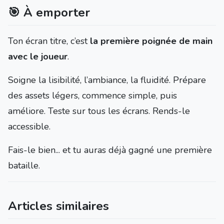
🎯 À emporter
Ton écran titre, c’est
la première poignée de main
avec le joueur
.
Soigne la lisibilité, l’ambiance, la fluidité. Prépare
des assets légers, commence simple, puis
améliore. Teste sur tous les écrans. Rends-le
accessible.
Fais-le bien... et tu auras déjà gagné une première
bataille.
Articles similaires