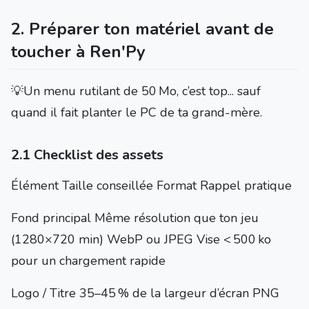
2. Préparer ton matériel avant de
toucher à Ren'Py
💡Un menu rutilant de 50 Mo, c’est top... sauf
quand il fait planter le PC de ta grand-mère.
2.1 Checklist des assets
Élément Taille conseillée Format Rappel pratique
Fond principal Même résolution que ton jeu
(1280×720 min) WebP ou JPEG Vise < 500 ko
pour un chargement rapide
Logo / Titre 35–45 % de la largeur d’écran PNG