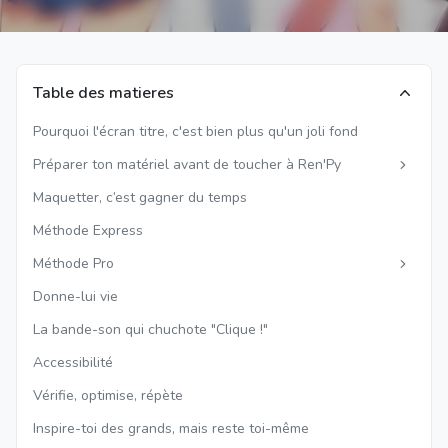
Table des matieres
Pourquoi l'écran titre, c'est bien plus qu'un joli fond
Préparer ton matériel avant de toucher à Ren'Py
Maquetter, c’est gagner du temps
Méthode Express
Méthode Pro
Donne-lui vie
La bande-son qui chuchote "Clique !"
Accessibilité
Vérifie, optimise, répète
Inspire-toi des grands, mais reste toi-même