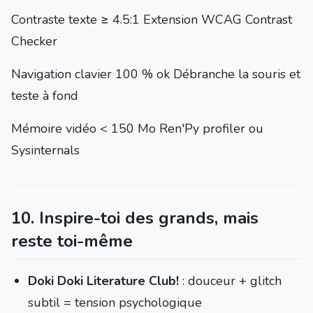
Contraste texte ≥ 4.5:1 Extension WCAG Contrast
Checker
Navigation clavier 100 % ok Débranche la souris et
teste à fond
Mémoire vidéo < 150 Mo Ren'Py profiler ou
Sysinternals
10. Inspire-toi des grands, mais
reste toi-même
Doki Doki Literature Club!
: douceur + glitch
subtil = tension psychologique