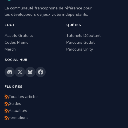
La communauté francophone de référence pour
les développeurs de jeux vidéo indépendants.
LOOT
QUÊTES
Assets Gratuits
Tutoriels Débutant
Codes Promo
Parcours Godot
Merch
Parcours Unity
SOCIAL HUB
FLUX RSS
Tous les articles
Guides
Actualités
Formations