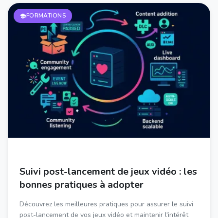
FORMATIONS
Suivi post-lancement de jeux vidéo : les
bonnes pratiques à adopter
Découvrez les meilleures pratiques pour assurer le suivi
post-lancement de vos jeux vidéo et maintenir l'intérêt