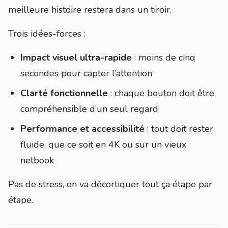
meilleure histoire restera dans un tiroir.
Trois idées-forces :
Impact visuel ultra-rapide
: moins de cinq
secondes pour capter l’attention
Clarté fonctionnelle
: chaque bouton doit être
compréhensible d’un seul regard
Performance et accessibilité
: tout doit rester
fluide, que ce soit en 4K ou sur un vieux
netbook
Pas de stress, on va décortiquer tout ça étape par
étape.