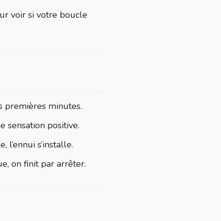
r voir si votre boucle
es premières minutes.
e sensation positive.
 l’ennui s’installe.
e, on finit par arrêter.