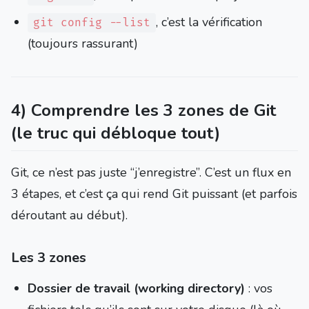
, c’est la vérification
git config --list
(toujours rassurant)
4) Comprendre les 3 zones de Git
(le truc qui débloque tout)
Git, ce n’est pas juste “j’enregistre”. C’est un flux en
3 étapes, et c’est ça qui rend Git puissant (et parfois
déroutant au début).
Les 3 zones
Dossier de travail (working directory)
: vos