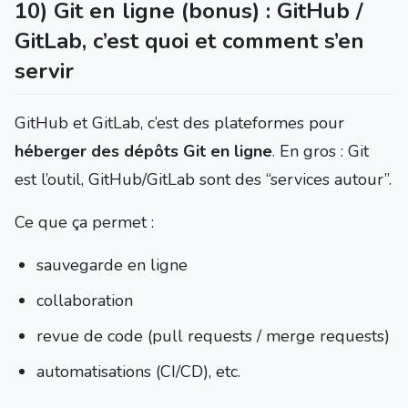
10) Git en ligne (bonus) : GitHub /
GitLab, c’est quoi et comment s’en
servir
GitHub et GitLab, c’est des plateformes pour
héberger des dépôts Git en ligne
. En gros : Git
est l’outil, GitHub/GitLab sont des “services autour”.
Ce que ça permet :
sauvegarde en ligne
collaboration
revue de code (pull requests / merge requests)
automatisations (CI/CD), etc.