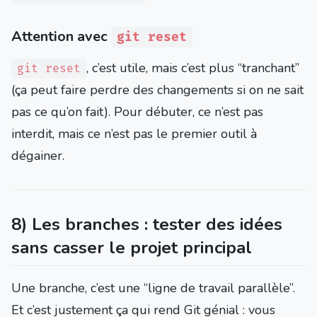
Attention avec
git reset
, c’est utile, mais c’est plus “tranchant”
git reset
(ça peut faire perdre des changements si on ne sait
pas ce qu’on fait). Pour débuter, ce n’est pas
interdit, mais ce n’est pas le premier outil à
dégainer.
8) Les branches : tester des idées
sans casser le projet principal
Une branche, c’est une “ligne de travail parallèle”.
Et c’est justement ça qui rend Git génial : vous