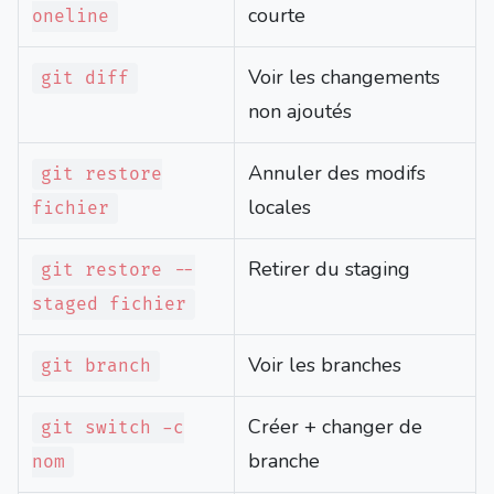
courte
oneline
Voir les changements
git diff
non ajoutés
Annuler des modifs
git restore
locales
fichier
Retirer du staging
git restore --
staged fichier
Voir les branches
git branch
Créer + changer de
git switch -c
branche
nom