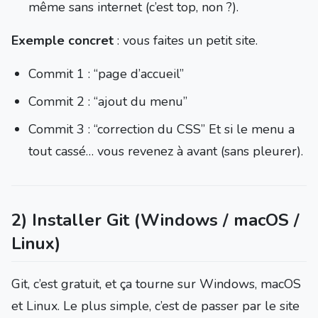
même sans internet (c’est top, non ?).
Exemple concret
: vous faites un petit site.
Commit 1 : “page d’accueil”
Commit 2 : “ajout du menu”
Commit 3 : “correction du CSS” Et si le menu a
tout cassé… vous revenez à avant (sans pleurer).
2) Installer Git (Windows / macOS /
Linux)
Git, c’est gratuit, et ça tourne sur Windows, macOS
et Linux. Le plus simple, c’est de passer par le site