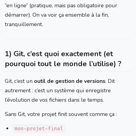
“en ligne” (pratique, mais pas obligatoire pour
démarrer). On va voir ça ensemble à la fin,
tranquillement.
1) Git, c’est quoi exactement (et
pourquoi tout le monde l’utilise) ?
Git, c’est un
outil de gestion de versions
. Dit
autrement : c’est un système qui enregistre
l’évolution de vos fichiers dans le temps.
Sans Git, votre projet finit souvent comme ça :
mon-projet-final