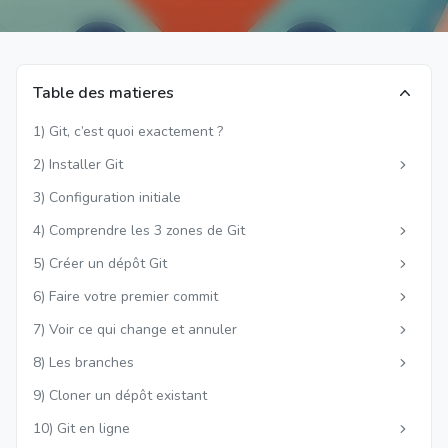
Table des matieres
1) Git, c’est quoi exactement ?
2) Installer Git
3) Configuration initiale
4) Comprendre les 3 zones de Git
5) Créer un dépôt Git
6) Faire votre premier commit
7) Voir ce qui change et annuler
8) Les branches
9) Cloner un dépôt existant
10) Git en ligne