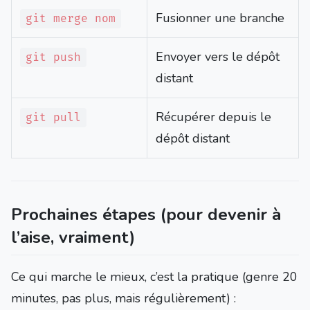
Fusionner une branche
git merge nom
Envoyer vers le dépôt
git push
distant
Récupérer depuis le
git pull
dépôt distant
Prochaines étapes (pour devenir à
l’aise, vraiment)
Ce qui marche le mieux, c’est la pratique (genre 20
minutes, pas plus, mais régulièrement) :