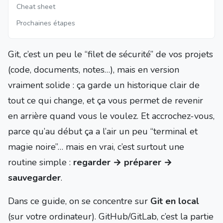
Cheat sheet
Prochaines étapes
Git, c’est un peu le “filet de sécurité” de vos projets
(code, documents, notes…), mais en version
vraiment solide : ça garde un historique clair de
tout ce qui change, et ça vous permet de revenir
en arrière quand vous le voulez. Et accrochez-vous,
parce qu’au début ça a l’air un peu “terminal et
magie noire”… mais en vrai, c’est surtout une
routine simple :
regarder → préparer →
sauvegarder
.
Dans ce guide, on se concentre sur
Git en local
(sur votre ordinateur). GitHub/GitLab, c’est la partie