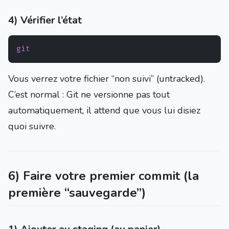
4) Vérifier l’état
git
Vous verrez votre fichier “non suivi” (untracked).
C’est normal : Git ne versionne pas tout
automatiquement, il attend que vous lui disiez
quoi suivre.
6) Faire votre premier commit (la
première “sauvegarde”)