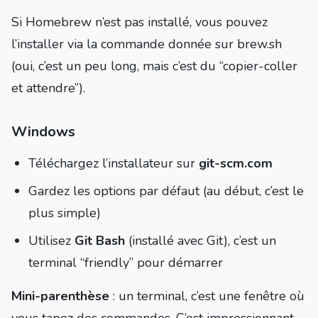
Si Homebrew n’est pas installé, vous pouvez
l’installer via la commande donnée sur brew.sh
(oui, c’est un peu long, mais c’est du “copier-coller
et attendre”).
Windows
Téléchargez l’installateur sur
git-scm.com
Gardez les options par défaut (au début, c’est le
plus simple)
Utilisez
Git Bash
(installé avec Git), c’est un
terminal “friendly” pour démarrer
Mini-parenthèse
: un terminal, c’est une fenêtre où