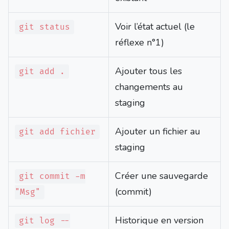
Voir l’état actuel (le
git status
réflexe n°1)
Ajouter tous les
git add .
changements au
staging
Ajouter un fichier au
git add fichier
staging
Créer une sauvegarde
git commit -m
(commit)
"Msg"
Historique en version
git log --