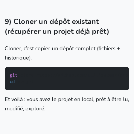
9) Cloner un dépôt existant
(récupérer un projet déjà prêt)
Cloner, c’est copier un dépôt complet (fichiers +
historique).
git
cd
Et voilà : vous avez le projet en local, prêt à être lu,
modifié, exploré.