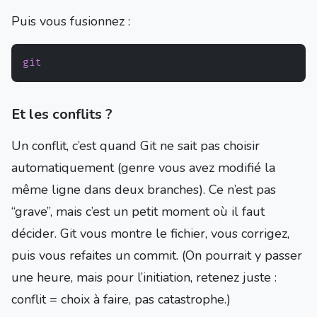
Puis vous fusionnez :
git
Et les conflits ?
Un conflit, c’est quand Git ne sait pas choisir
automatiquement (genre vous avez modifié la
même ligne dans deux branches). Ce n’est pas
“grave”, mais c’est un petit moment où il faut
décider. Git vous montre le fichier, vous corrigez,
puis vous refaites un commit. (On pourrait y passer
une heure, mais pour l’initiation, retenez juste :
conflit = choix à faire, pas catastrophe.)