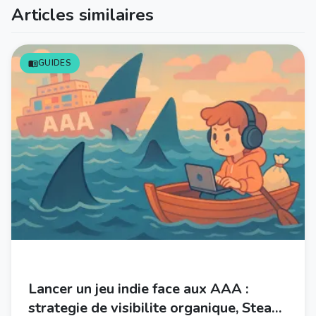
Articles similaires
GUIDES
Lancer un jeu indie face aux AAA :
strategie de visibilite organique, Steam